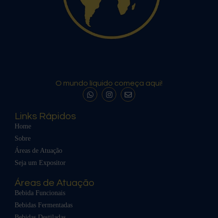
O mundo líquido começa aqui!
Links Rápidos
Home
Sobre
Áreas de Atuação
Seja um Expositor
Áreas de Atuação
Bebida Funcionais
Bebidas Fermentadas
Bebidas Destiladas