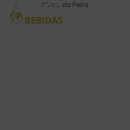
Mapa da Feira
MAPA DA FEIRA