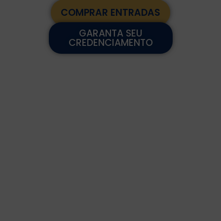
COMPRAR ENTRADAS
GARANTA SEU
CREDENCIAMENTO